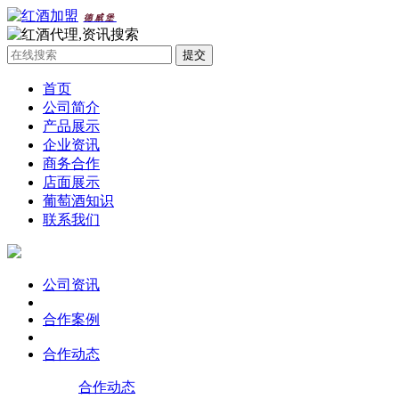
德威堡
首页
公司简介
产品展示
企业资讯
商务合作
店面展示
葡萄酒知识
联系我们
公司资讯
合作案例
合作动态
合作动态