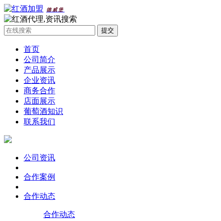
德威堡
首页
公司简介
产品展示
企业资讯
商务合作
店面展示
葡萄酒知识
联系我们
公司资讯
合作案例
合作动态
合作动态