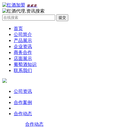
德威堡
首页
公司简介
产品展示
企业资讯
商务合作
店面展示
葡萄酒知识
联系我们
公司资讯
合作案例
合作动态
合作动态