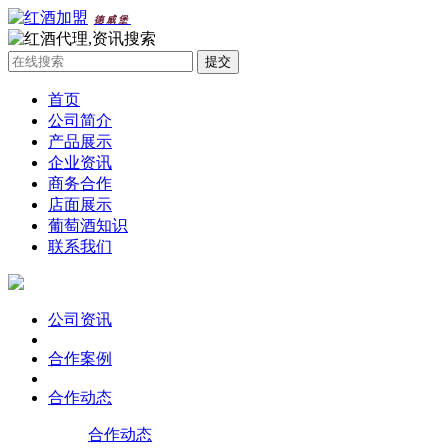
德威堡
首页
公司简介
产品展示
企业资讯
商务合作
店面展示
葡萄酒知识
联系我们
公司资讯
合作案例
合作动态
合作动态