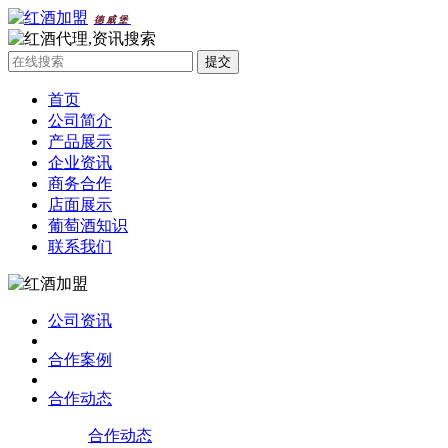
德威堡
首页
公司简介
产品展示
企业资讯
商务合作
店面展示
葡萄酒知识
联系我们
公司资讯
合作案例
合作动态
合作动态