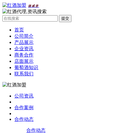
德威堡
首页
公司简介
产品展示
企业资讯
商务合作
店面展示
葡萄酒知识
联系我们
公司资讯
合作案例
合作动态
合作动态