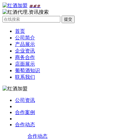
德威堡
首页
公司简介
产品展示
企业资讯
商务合作
店面展示
葡萄酒知识
联系我们
公司资讯
合作案例
合作动态
合作动态