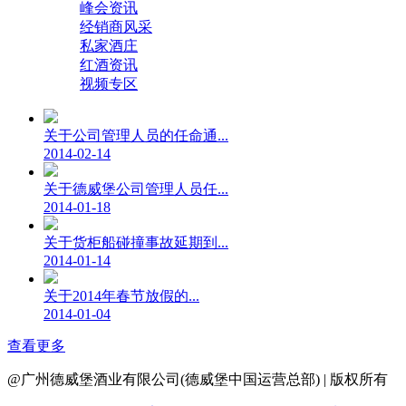
峰会资讯
经销商风采
私家酒庄
红酒资讯
视频专区
关于公司管理人员的任命通...
2014-02-14
关于德威堡公司管理人员任...
2014-01-18
关于货柜船碰撞事故延期到...
2014-01-14
关于2014年春节放假的...
2014-01-04
查看更多
@广州德威堡酒业有限公司(德威堡中国运营总部) | 版权所有